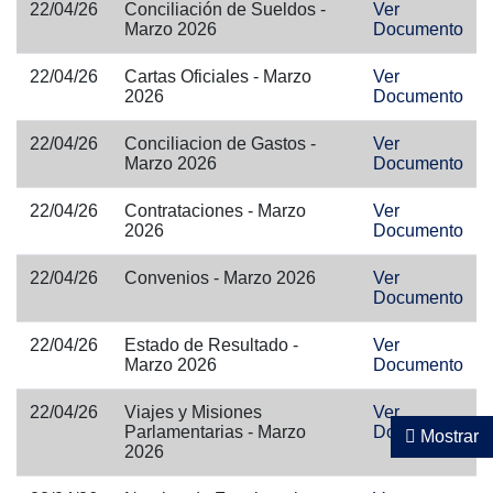
22/04/26
Conciliación de Sueldos -
Ver
Marzo 2026
Documento
22/04/26
Cartas Oficiales - Marzo
Ver
2026
Documento
22/04/26
Conciliacion de Gastos -
Ver
Marzo 2026
Documento
22/04/26
Contrataciones - Marzo
Ver
2026
Documento
22/04/26
Convenios - Marzo 2026
Ver
Documento
22/04/26
Estado de Resultado -
Ver
Marzo 2026
Documento
22/04/26
Viajes y Misiones
Ver
Parlamentarias - Marzo
Documento
Mostrar
2026