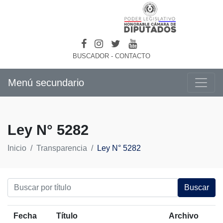
BUSCADOR
-
CONTACTO
Menú secundario
Ley N° 5282
Inicio
Transparencia
Ley N° 5282
Buscar
Fecha
Título
Archivo