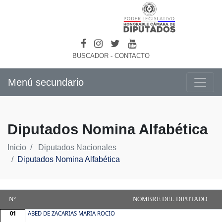
BUSCADOR
-
CONTACTO
Menú secundario
Diputados Nomina Alfabética
Inicio
Diputados Nacionales
Diputados Nomina Alfabética
N°
NOMBRE DEL DIPUTADO
01
ABED DE ZACARIAS MARIA ROCIO