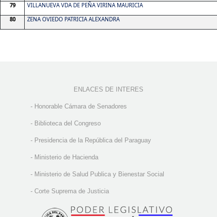
79
VILLANUEVA VDA DE PEÑA VIRINA MAURICIA
80
ZENA OVIEDO PATRICIA ALEXANDRA
ENLACES DE INTERES
-
Honorable Cámara de Senadores
-
Biblioteca del Congreso
-
Presidencia de la República del Paraguay
-
Ministerio de Hacienda
-
Ministerio de Salud Publica y Bienestar Social
-
Corte Suprema de Justicia