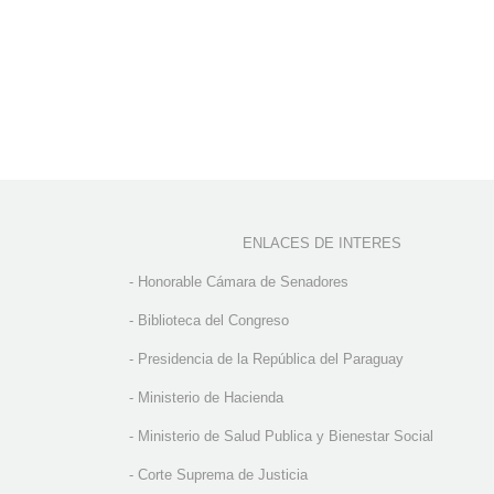
ENLACES DE INTERES
-
Honorable Cámara de Senadores
-
Biblioteca del Congreso
-
Presidencia de la República del Paraguay
-
Ministerio de Hacienda
-
Ministerio de Salud Publica y Bienestar Social
-
Corte Suprema de Justicia