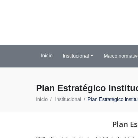
Inicio
Institucional
Marco normativ
Plan Estratégico Institu
Inicio
Institucional
Plan Estratégico Institu
Plan Es