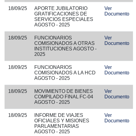
18/09/25
APORTE JUBILATORIO
Ver
GRATIFICACIONES DE
Documento
SERVICIOS ESPECIALES
AGOSTO - 2025
18/09/25
FUNCIONARIOS
Ver
COMISIONADOS A OTRAS
Documento
INSTITUCIONES AGOSTO -
2025
18/09/25
FUNCIONARIOS
Ver
COMISIONADOS A LA HCD
Documento
AGOSTO - 2025
18/09/25
MOVIMIENTO DE BIENES
Ver
COMPILADO FINAL FC-04
Documento
AGOSTO - 2025
18/09/25
INFORME DE VIAJES
Ver
OFICIALES Y MISIONES
Documento
PARLAMENTARIAS
AGOSTO - 2025