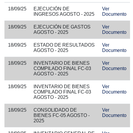
18/09/25
EJECUCIÓN DE
Ver
INGRESOS AGOSTO - 2025
Documento
18/09/25
EJECUCIÓN DE GASTOS
Ver
AGOSTO - 2025
Documento
18/09/25
ESTADO DE RESULTADOS
Ver
AGOSTO - 2025
Documento
18/09/25
INVENTARIO DE BIENES
Ver
COMPILADO FINAL FC-03
Documento
AGOSTO - 2025
18/09/25
INVENTARIO DE BIENES
Ver
COMPILADO FINAL FC-03
Documento
AGOSTO - 2025
18/09/25
CONSOLIDADO DE
Ver
BIENES FC-05 AGOSTO -
Documento
2025