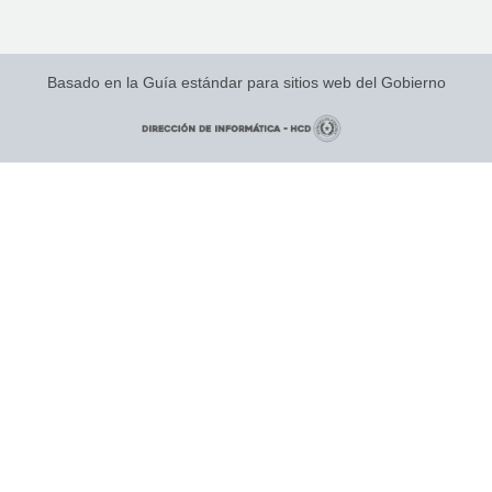
Basado en la Guía estándar para sitios web del Gobierno