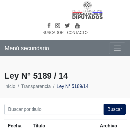
BUSCADOR
-
CONTACTO
Menú secundario
Ley N° 5189 / 14
Inicio
Transparencia
Ley N° 5189/14
Buscar
Fecha
Título
Archivo