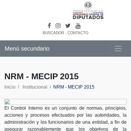
BUSCADOR
-
CONTACTO
Menú secundario
NRM - MECIP 2015
Inicio
Institucional
NRM - MECIP 2015
El Control Interno es un conjunto de normas, principios,
acciones y procesos efectuados por las autoridades, la
administración y los funcionarios de una entidad, a fin de
asegurar razonablemente que los objetivos de la