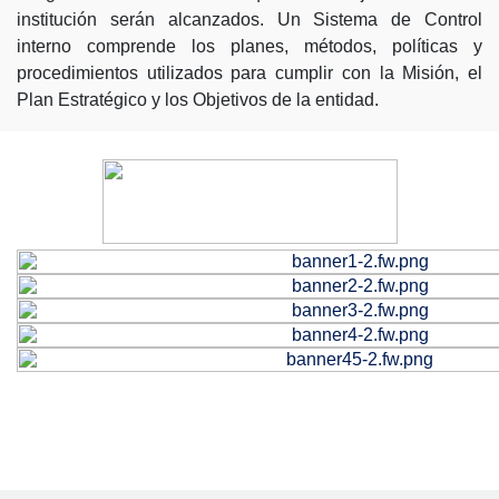
institución serán alcanzados. Un Sistema de Control
interno comprende los planes, métodos, políticas y
procedimientos utilizados para cumplir con la Misión, el
Plan Estratégico y los Objetivos de la entidad.