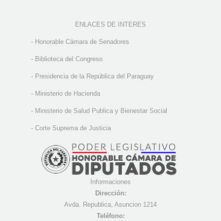
ENLACES DE INTERES
-
Honorable Cámara de Senadores
-
Biblioteca del Congreso
-
Presidencia de la República del Paraguay
-
Ministerio de Hacienda
-
Ministerio de Salud Publica y Bienestar Social
-
Corte Suprema de Justicia
Informaciones
Dirección:
Avda. Republica, Asuncion 1214
Teléfono: