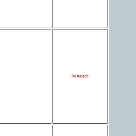
No tratado