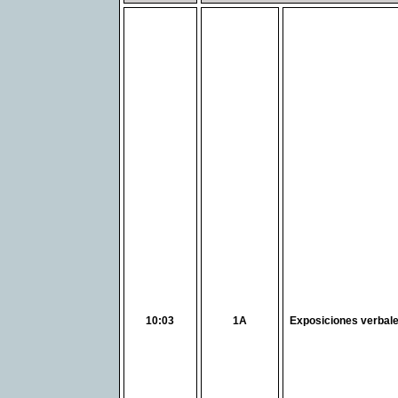
10:03
1A
Exposiciones verbale