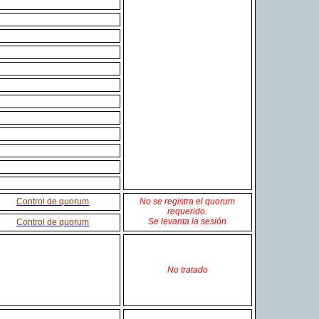
Control de quorum
No se registra el quorum
requerido.
Se levanta la sesión
Control de quorum
No tratado