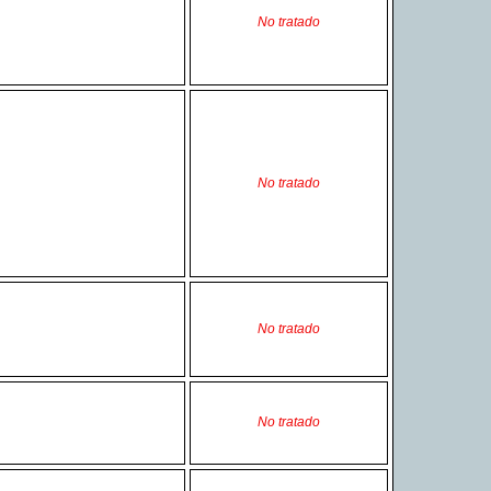
No tratado
No tratado
No tratado
No tratado