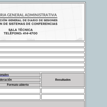
onales
deración
Resultados
Formato abierto