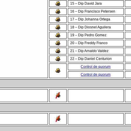
15 – Dip David Jara
16 – Dip Francisco Petersen
17 – Dip Johanna Ortega
18 – Dip Diosnel Aguilera
19 – Dip Pedro Gomez
20 – Dip Freddy Franco
21 – Dip Arnaldo Valdez
22 – Dip Daniel Centurion
Control de quorum
Control de quorum