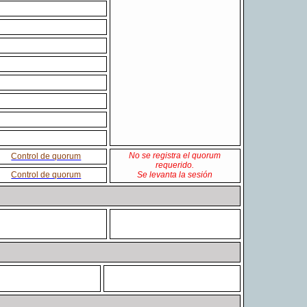
No se registra el quorum
Control de quorum
requerido.
Control de quorum
Se levanta la sesión