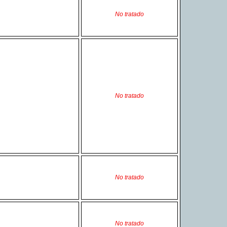
No tratado
No tratado
No tratado
No tratado