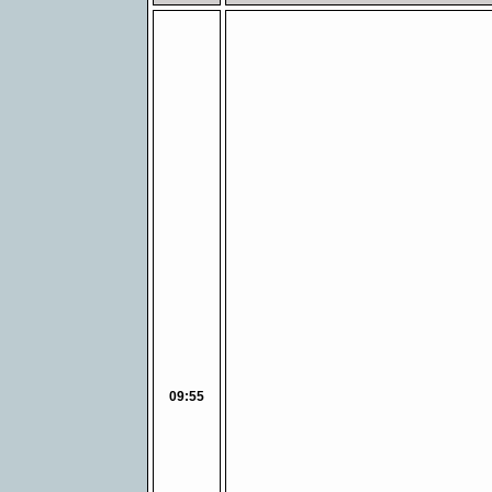
09:55