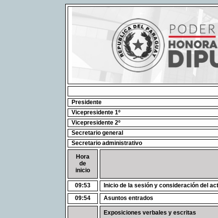
Presidente
Vicepresidente 1º
Vicepresidente 2º
Secretario general
Secretario administrativo
Hora
de
inicio
09:53
Inicio de la sesión y consideración del ac
09:54
Asuntos entrados
Exposiciones verbales y escritas