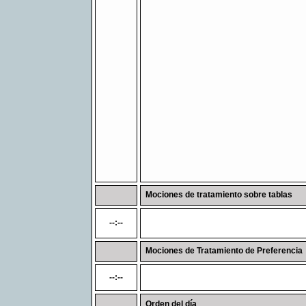
Mociones de tratamiento sobre tablas
--:--
Mociones de Tratamiento de Preferencia
--:--
Orden del día