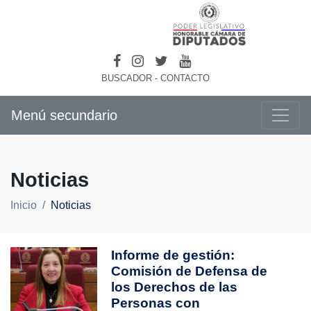
BUSCADOR
-
CONTACTO
Menú secundario
Noticias
Inicio
Noticias
Informe de gestión:
Comisión de Defensa de
los Derechos de las
Personas con