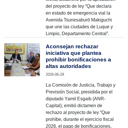
del proyecto de ley “Que declara
en estado de emergencia vial la
Avenida Tsunesaburō Makiguchi
que une las ciudades de Luque y
Limpio, Departamento Central”.
Aconsejan rechazar
iniciativa que plantea
prohibir bonificaciones a
altas autoridades
2026-06-29
La Comisión de Justicia, Trabajo y
Previsión Social, presidida por el
diputado Yamil Esgaib (ANR-
Capital), emitió dictamen de
rechazo al proyecto de ley “Que
prohíbe, durante el ejercicio fiscal
2026, el pago de bonificaciones,