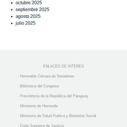
octubre 2025
septiembre 2025
agosto 2025
julio 2025
ENLACES DE INTERES
-
Honorable Cámara de Senadores
-
Biblioteca del Congreso
-
Presidencia de la República del Paraguay
-
Ministerio de Hacienda
-
Ministerio de Salud Publica y Bienestar Social
-
Corte Suprema de Justicia