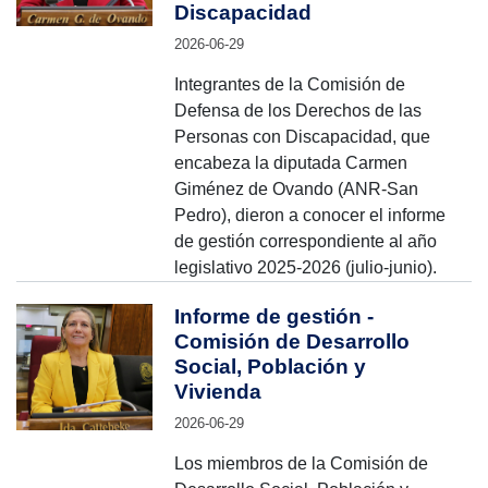
Discapacidad
2026-06-29
Integrantes de la Comisión de
Defensa de los Derechos de las
Personas con Discapacidad, que
encabeza la diputada Carmen
Giménez de Ovando (ANR-San
Pedro), dieron a conocer el informe
de gestión correspondiente al año
legislativo 2025-2026 (julio-junio).
Informe de gestión -
Comisión de Desarrollo
Social, Población y
Vivienda
2026-06-29
Los miembros de la Comisión de