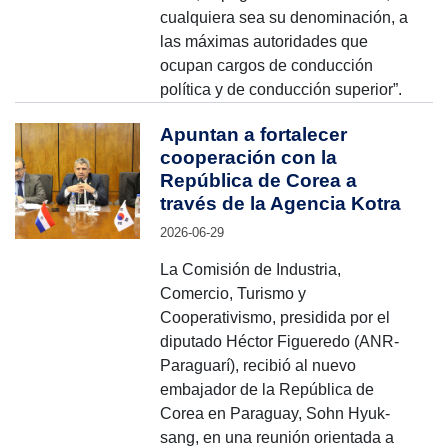
cualquiera sea su denominación, a
las máximas autoridades que
ocupan cargos de conducción
política y de conducción superior”.
Apuntan a fortalecer
cooperación con la
República de Corea a
través de la Agencia Kotra
2026-06-29
La Comisión de Industria,
Comercio, Turismo y
Cooperativismo, presidida por el
diputado Héctor Figueredo (ANR-
Paraguarí), recibió al nuevo
embajador de la República de
Corea en Paraguay, Sohn Hyuk-
sang, en una reunión orientada a