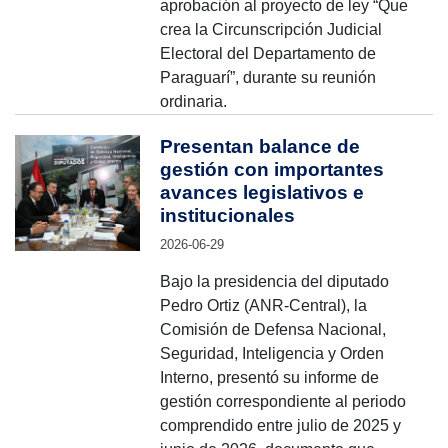
aprobación al proyecto de ley “Que
crea la Circunscripción Judicial
Electoral del Departamento de
Paraguarí”, durante su reunión
ordinaria.
Presentan balance de
gestión con importantes
avances legislativos e
institucionales
2026-06-29
Bajo la presidencia del diputado
Pedro Ortiz (ANR-Central), la
Comisión de Defensa Nacional,
Seguridad, Inteligencia y Orden
Interno, presentó su informe de
gestión correspondiente al periodo
comprendido entre julio de 2025 y