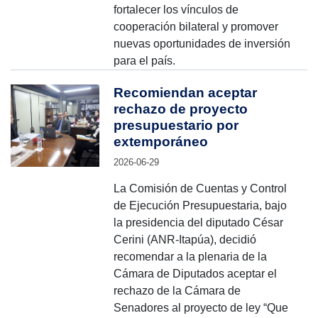
fortalecer los vínculos de
cooperación bilateral y promover
nuevas oportunidades de inversión
para el país.
Recomiendan aceptar
rechazo de proyecto
presupuestario por
extemporáneo
2026-06-29
La Comisión de Cuentas y Control
de Ejecución Presupuestaria, bajo
la presidencia del diputado César
Cerini (ANR-Itapúa), decidió
recomendar a la plenaria de la
Cámara de Diputados aceptar el
rechazo de la Cámara de
Senadores al proyecto de ley “Que