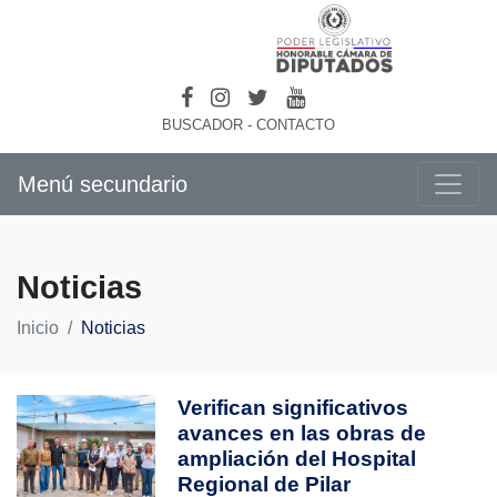
BUSCADOR
-
CONTACTO
Menú secundario
Noticias
Inicio
Noticias
Verifican significativos
avances en las obras de
ampliación del Hospital
Regional de Pilar