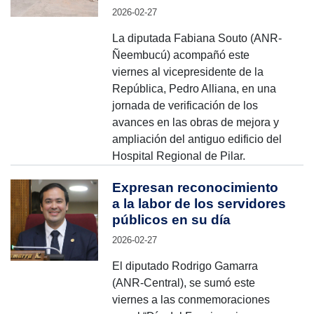
2026-02-27
La diputada Fabiana Souto (ANR-
Ñeembucú) acompañó este
viernes al vicepresidente de la
República, Pedro Alliana, en una
jornada de verificación de los
avances en las obras de mejora y
ampliación del antiguo edificio del
Hospital Regional de Pilar.
Expresan reconocimiento
a la labor de los servidores
públicos en su día
2026-02-27
El diputado Rodrigo Gamarra
(ANR-Central), se sumó este
viernes a las conmemoraciones