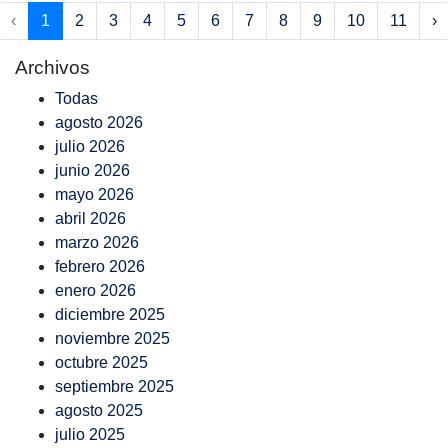
‹
1
2
3
4
5
6
7
8
9
10
11
›
Archivos
Todas
agosto 2026
julio 2026
junio 2026
mayo 2026
abril 2026
marzo 2026
febrero 2026
enero 2026
diciembre 2025
noviembre 2025
octubre 2025
septiembre 2025
agosto 2025
julio 2025