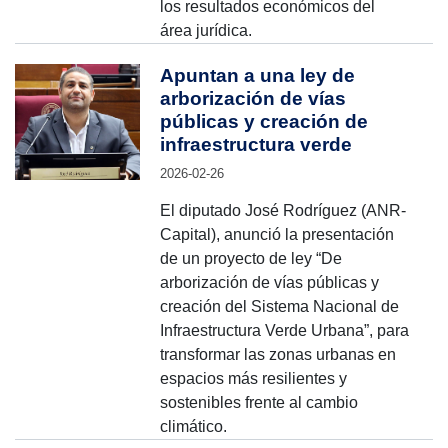
los resultados económicos del
área jurídica.
Apuntan a una ley de
arborización de vías
públicas y creación de
infraestructura verde
2026-02-26
El diputado José Rodríguez (ANR-
Capital), anunció la presentación
de un proyecto de ley “De
arborización de vías públicas y
creación del Sistema Nacional de
Infraestructura Verde Urbana”, para
transformar las zonas urbanas en
espacios más resilientes y
sostenibles frente al cambio
climático.