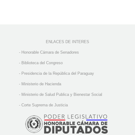
ENLACES DE INTERES
-
Honorable Cámara de Senadores
-
Biblioteca del Congreso
-
Presidencia de la República del Paraguay
-
Ministerio de Hacienda
-
Ministerio de Salud Publica y Bienestar Social
-
Corte Suprema de Justicia