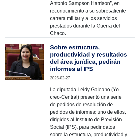
Antonio Sampson Harrison”, en
reconocimiento a su sobresaliente
carrera militar y a los servicios
prestados durante la Guerra del
Chaco.
Sobre estructura,
productividad y resultados
del área jurídica, pedirán
informes al IPS
2026-02-27
La diputada Leidy Galeano (Yo
creo-Central) presentó una serie
de pedidos de resolución de
pedidos de informes; uno de ellos,
dirigidos al Instituto de Previsión
Social (IPS), para pedir datos
sobre la estructura, productividad y