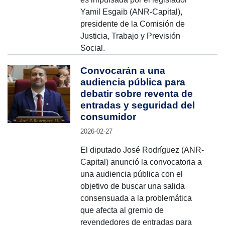
Yamil Esgaib (ANR-Capital),
presidente de la Comisión de
Justicia, Trabajo y Previsión
Social.
Convocarán a una
audiencia pública para
debatir sobre reventa de
entradas y seguridad del
consumidor
2026-02-27
El diputado José Rodríguez (ANR-
Capital) anunció la convocatoria a
una audiencia pública con el
objetivo de buscar una salida
consensuada a la problemática
que afecta al gremio de
revendedores de entradas para