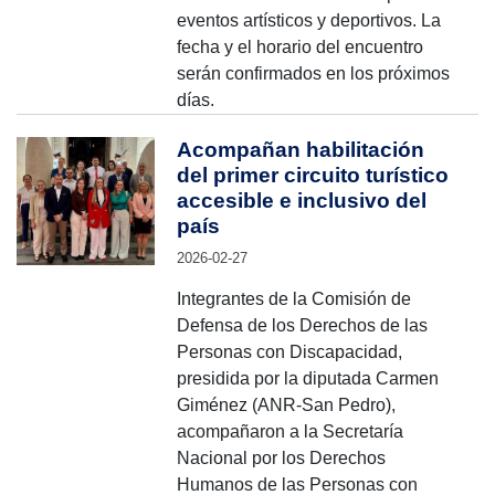
eventos artísticos y deportivos. La
fecha y el horario del encuentro
serán confirmados en los próximos
días.
Acompañan habilitación
del primer circuito turístico
accesible e inclusivo del
país
2026-02-27
Integrantes de la Comisión de
Defensa de los Derechos de las
Personas con Discapacidad,
presidida por la diputada Carmen
Giménez (ANR-San Pedro),
acompañaron a la Secretaría
Nacional por los Derechos
Humanos de las Personas con