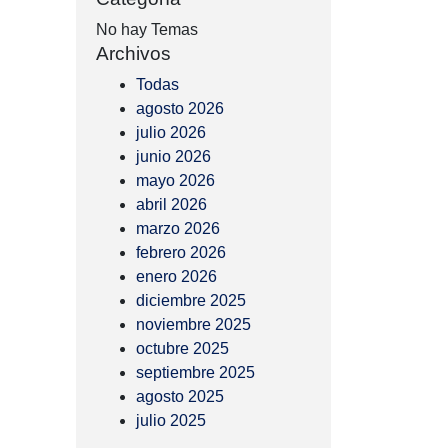
No hay Temas
Archivos
Todas
agosto 2026
julio 2026
junio 2026
mayo 2026
abril 2026
marzo 2026
febrero 2026
enero 2026
diciembre 2025
noviembre 2025
octubre 2025
septiembre 2025
agosto 2025
julio 2025