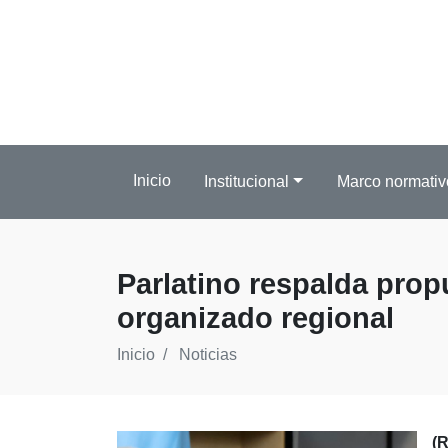
Inicio
Institucional
Marco normativ
Parlatino respalda prop
organizado regional
Inicio
Noticias
(