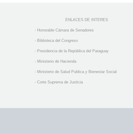
ENLACES DE INTERES
-
Honorable Cámara de Senadores
-
Biblioteca del Congreso
-
Presidencia de la República del Paraguay
-
Ministerio de Hacienda
-
Ministerio de Salud Publica y Bienestar Social
-
Corte Suprema de Justicia