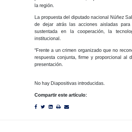
la región.
La propuesta del diputado nacional Núñez Sal
de dejar atrás las acciones aisladas para 
sustentada en la cooperación, la tecnologí
institucional.
“Frente a un crimen organizado que no recono
respuesta conjunta, firme y proporcional al d
presentación.
No hay Diapositivas introducidas.
Compartir este artículo: