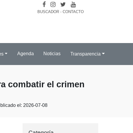
BUSCADOR
-
CONTACTO
Agenda
Noticias
es
Transparencia
a combatir el crimen
blicado el: 2026-07-08
Categoría