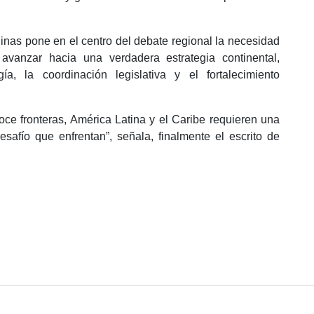
inas pone en el centro del debate regional la necesidad
avanzar hacia una verdadera estrategia continental,
a, la coordinación legislativa y el fortalecimiento
ce fronteras, América Latina y el Caribe requieren una
esafío que enfrentan”, señala, finalmente el escrito de