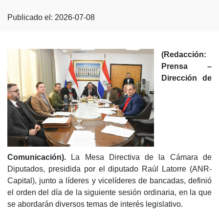
Publicado el: 2026-07-08
(Redacción:
Prensa –
Dirección de
Comunicación).
La Mesa Directiva de la Cámara de
Diputados, presidida por el diputado Raúl Latorre (ANR-
Capital), junto a líderes y vicelíderes de bancadas, definió
el orden del día de la siguiente sesión ordinaria, en la que
se abordarán diversos temas de interés legislativo.