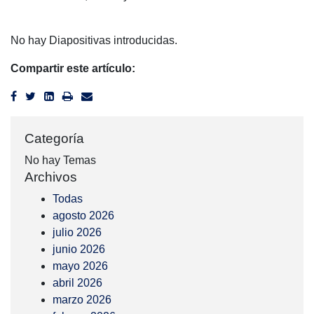
No hay Diapositivas introducidas.
Compartir este artículo:
Categoría
No hay Temas
Archivos
Todas
agosto 2026
julio 2026
junio 2026
mayo 2026
abril 2026
marzo 2026