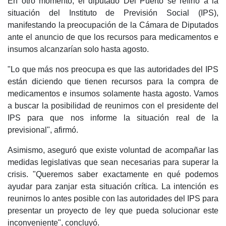
En otro momento, el diputado Del Puerto se refirió a la
situación del Instituto de Previsión Social (IPS),
manifestando la preocupación de la Cámara de Diputados
ante el anuncio de que los recursos para medicamentos e
insumos alcanzarían solo hasta agosto.
"Lo que más nos preocupa es que las autoridades del IPS
están diciendo que tienen recursos para la compra de
medicamentos e insumos solamente hasta agosto. Vamos
a buscar la posibilidad de reunirnos con el presidente del
IPS para que nos informe la situación real de la
previsional", afirmó.
Asimismo, aseguró que existe voluntad de acompañar las
medidas legislativas que sean necesarias para superar la
crisis. "Queremos saber exactamente en qué podemos
ayudar para zanjar esta situación crítica. La intención es
reunirnos lo antes posible con las autoridades del IPS para
presentar un proyecto de ley que pueda solucionar este
inconveniente", concluyó.