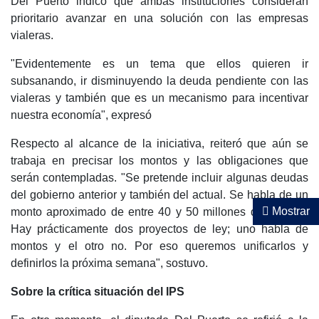
Del Puerto indicó que ambas instituciones consideran
prioritario avanzar en una solución con las empresas
vialeras.
"Evidentemente es un tema que ellos quieren ir
subsanando, ir disminuyendo la deuda pendiente con las
vialeras y también que es un mecanismo para incentivar
nuestra economía", expresó
Respecto al alcance de la iniciativa, reiteró que aún se
trabaja en precisar los montos y las obligaciones que
serán contempladas. "Se pretende incluir algunas deudas
del gobierno anterior y también del actual. Se habla de un
Mostrar
monto aproximado de entre 40 y 50 millones de dólares.
Hay prácticamente dos proyectos de ley; uno habla de
montos y el otro no. Por eso queremos unificarlos y
definirlos la próxima semana", sostuvo.
Sobre la crítica situación del IPS