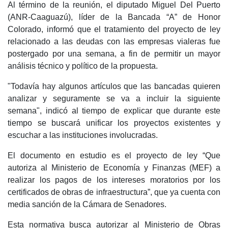
Al término de la reunión, el diputado Miguel Del Puerto
(ANR-Caaguazú), líder de la Bancada “A” de Honor
Colorado, informó que el tratamiento del proyecto de ley
relacionado a las deudas con las empresas vialeras fue
postergado por una semana, a fin de permitir un mayor
análisis técnico y político de la propuesta.
"Todavía hay algunos artículos que las bancadas quieren
analizar y seguramente se va a incluir la siguiente
semana", indicó al tiempo de explicar que durante este
tiempo se buscará unificar los proyectos existentes y
escuchar a las instituciones involucradas.
El documento en estudio es el proyecto de ley “Que
autoriza al Ministerio de Economía y Finanzas (MEF) a
realizar los pagos de los intereses moratorios por los
certificados de obras de infraestructura”, que ya cuenta con
media sanción de la Cámara de Senadores.
Esta normativa busca autorizar al Ministerio de Obras