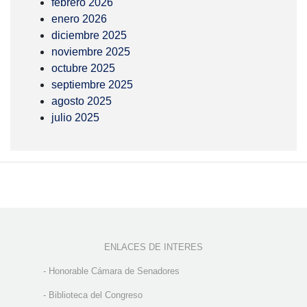
febrero 2026
enero 2026
diciembre 2025
noviembre 2025
octubre 2025
septiembre 2025
agosto 2025
julio 2025
ENLACES DE INTERES
-
Honorable Cámara de Senadores
-
Biblioteca del Congreso