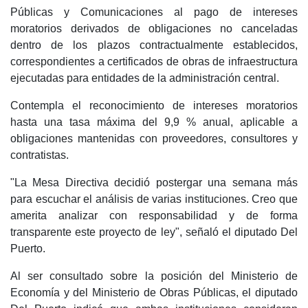
Públicas y Comunicaciones al pago de intereses
moratorios derivados de obligaciones no canceladas
dentro de los plazos contractualmente establecidos,
correspondientes a certificados de obras de infraestructura
ejecutadas para entidades de la administración central.
Contempla el reconocimiento de intereses moratorios
hasta una tasa máxima del 9,9 % anual, aplicable a
obligaciones mantenidas con proveedores, consultores y
contratistas.
"La Mesa Directiva decidió postergar una semana más
para escuchar el análisis de varias instituciones. Creo que
amerita analizar con responsabilidad y de forma
transparente este proyecto de ley", señaló el diputado Del
Puerto.
Al ser consultado sobre la posición del Ministerio de
Economía y del Ministerio de Obras Públicas, el diputado