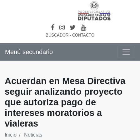
BUSCADOR
-
CONTACTO
Menú secundario
Acuerdan en Mesa Directiva
seguir analizando proyecto
que autoriza pago de
intereses moratorios a
vialeras
Inicio
Noticias