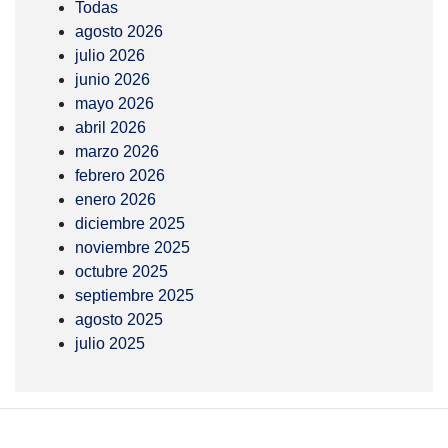
Todas
agosto 2026
julio 2026
junio 2026
mayo 2026
abril 2026
marzo 2026
febrero 2026
enero 2026
diciembre 2025
noviembre 2025
octubre 2025
septiembre 2025
agosto 2025
julio 2025