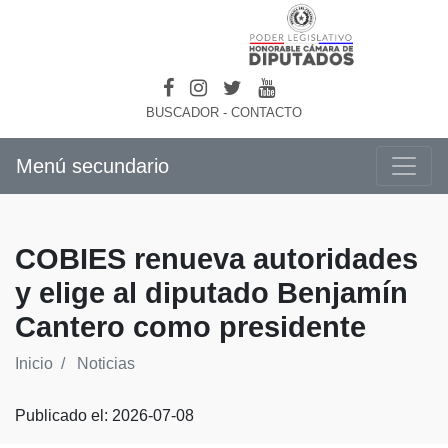
BUSCADOR
-
CONTACTO
Menú secundario
COBIES renueva autoridades
y elige al diputado Benjamín
Cantero como presidente
Inicio
Noticias
Publicado el: 2026-07-08