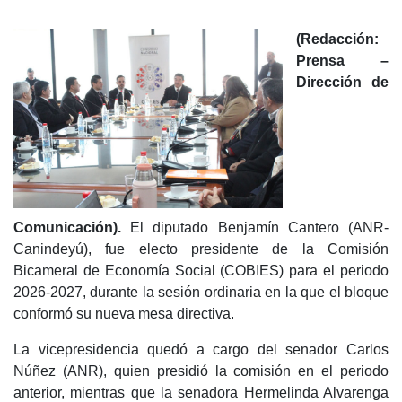
(Redacción:
Prensa –
Dirección de
Comunicación).
El diputado Benjamín Cantero (ANR-
Canindeyú), fue electo presidente de la Comisión
Bicameral de Economía Social (COBIES) para el periodo
2026-2027, durante la sesión ordinaria en la que el bloque
conformó su nueva mesa directiva.
La vicepresidencia quedó a cargo del senador Carlos
Núñez (ANR), quien presidió la comisión en el periodo
anterior, mientras que la senadora Hermelinda Alvarenga