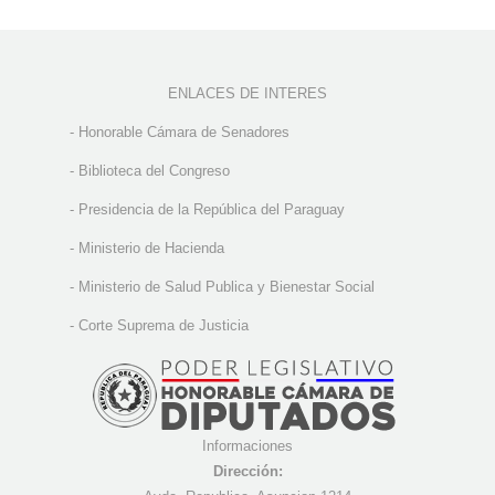
ENLACES DE INTERES
-
Honorable Cámara de Senadores
-
Biblioteca del Congreso
-
Presidencia de la República del Paraguay
-
Ministerio de Hacienda
-
Ministerio de Salud Publica y Bienestar Social
-
Corte Suprema de Justicia
Informaciones
Dirección: