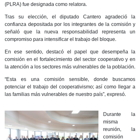
(PLRA) fue designada como relatora.
Tras su elección, el diputado Cantero agradeció la
confianza depositada por los integrantes de la comisión y
señaló que la nueva responsabilidad representa un
compromiso para intensificar el trabajo del bloque.
En ese sentido, destacó el papel que desempeña la
comisión en el fortalecimiento del sector cooperativo y en
la atención a los sectores más vulnerables de la población.
“Esta es una comisión sensible, donde buscamos
potenciar el trabajo del cooperativismo; así como llegar a
las familias más vulnerables de nuestro país”, expresó.
Durante la
misma
reunión, la
comisión