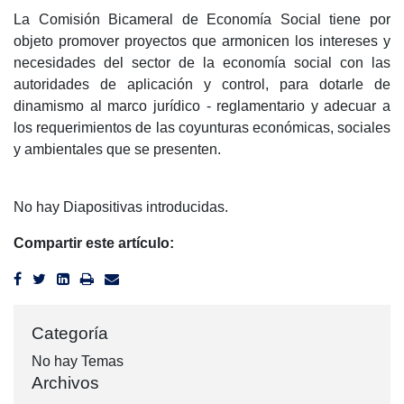
La Comisión Bicameral de Economía Social tiene por
objeto promover proyectos que armonicen los intereses y
necesidades del sector de la economía social con las
autoridades de aplicación y control, para dotarle de
dinamismo al marco jurídico - reglamentario y adecuar a
los requerimientos de las coyunturas económicas, sociales
y ambientales que se presenten.
No hay Diapositivas introducidas.
Compartir este artículo:
Categoría
No hay Temas
Archivos