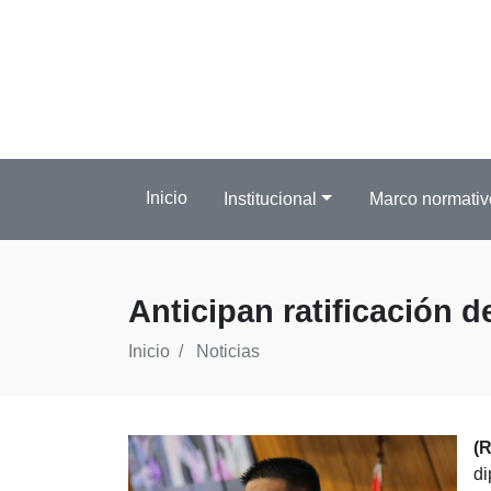
Inicio
Institucional
Marco normativ
Anticipan ratificación 
Inicio
Noticias
(
d