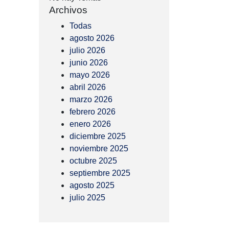
Archivos
Todas
agosto 2026
julio 2026
junio 2026
mayo 2026
abril 2026
marzo 2026
febrero 2026
enero 2026
diciembre 2025
noviembre 2025
octubre 2025
septiembre 2025
agosto 2025
julio 2025