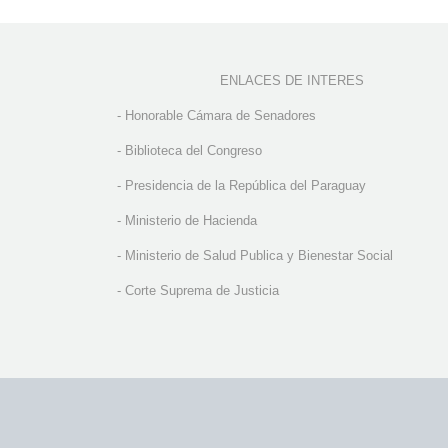
ENLACES DE INTERES
-
Honorable Cámara de Senadores
-
Biblioteca del Congreso
-
Presidencia de la República del Paraguay
-
Ministerio de Hacienda
-
Ministerio de Salud Publica y Bienestar Social
-
Corte Suprema de Justicia