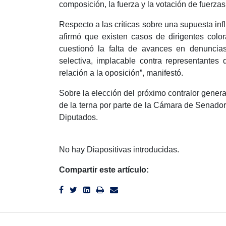
composición, la fuerza y la votación de fuerza
Respecto a las críticas sobre una supuesta infl
afirmó que existen casos de dirigentes colo
cuestionó la falta de avances en denuncias 
selectiva, implacable contra representantes
relación a la oposición”, manifestó.
Sobre la elección del próximo contralor genera
de la terna por parte de la Cámara de Senado
Diputados.
No hay Diapositivas introducidas.
Compartir este artículo: